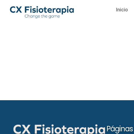
Inicio
Páginas