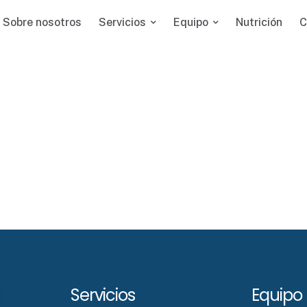
Sobre nosotros
Servicios
Equipo
Nutrición
C
Servicios
Equipo